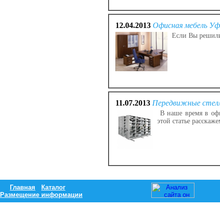
12.04.2013
Офисная мебель Уф
Если Вы решили
11.07.2013
Передвижные сте
В наше время в офи
этой статье расскаж
Главная
Каталог
Размещение информации