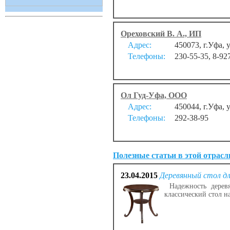
Ореховский В. А., ИП
Адрес:
450073, г.Уфа, 
Телефоны:
230-55-35, 8-92
Ол Гуд-Уфа, ООО
Адрес:
450044, г.Уфа, 
Телефоны:
292-38-95
Полезные статьи в этой отрасл
23.04.2015
Деревянный стол дл
Надежность деревя
классический стол н