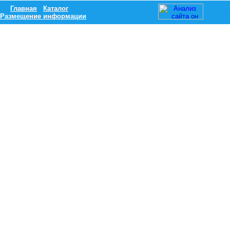
Главная
Каталог
Размещение информации