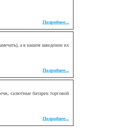
Подробнее...
амечать), а в нашем заведении их
Подробнее...
ечи, салютные батареи торговой
Подробнее...