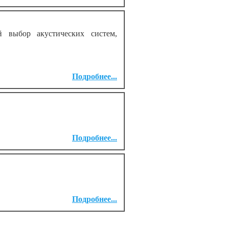
 выбор акустических систем,
Подробнее...
Подробнее...
Подробнее...