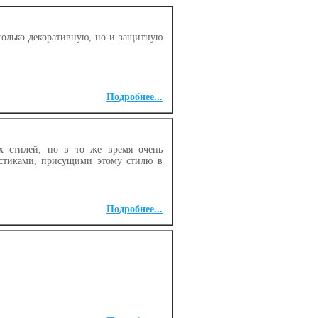
олько декоративную, но и защитную
Подробнее...
х стилей, но в то же время очень
ристиками, присущими этому стилю в
Подробнее...