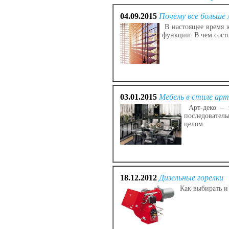
04.09.2015
Почему все больше
В настоящее время 
функции. В чем сост
03.01.2015
Мебель в стиле арт
Арт-деко – 
последовател
целом.
18.12.2012
Дизельные горелки
Как выбирать и