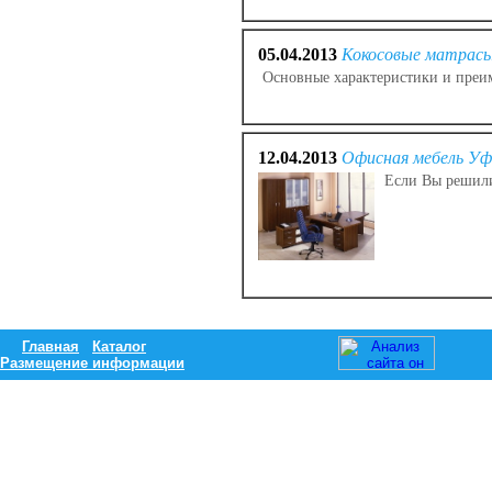
05.04.2013
Кокосовые матрас
Основные характеристики и преим
12.04.2013
Офисная мебель Уф
Если Вы решили
Главная
Каталог
Размещение информации