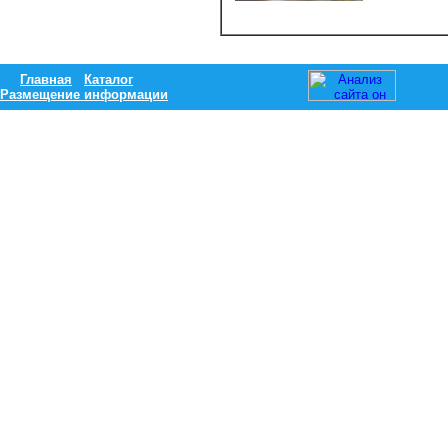
Главная
Каталог
Размещение информации