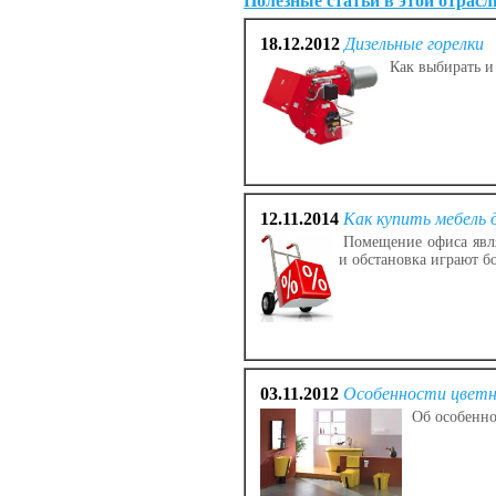
Полезные статьи в этой отрасл
18.12.2012
Дизельные горелки
Как выбирать и
12.11.2014
Как купить мебель 
Помещение офиса явля
и обстановка играют б
03.11.2012
Особенности цветн
Об особенно