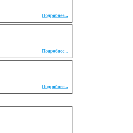
Подробнее...
Подробнее...
Подробнее...