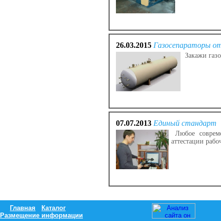
26.03.2015
Газосепараторы от
Закажи газо
07.07.2013
Единый стандарт
Любое совреме
аттестации рабо
Главная
Каталог
Размещение информации