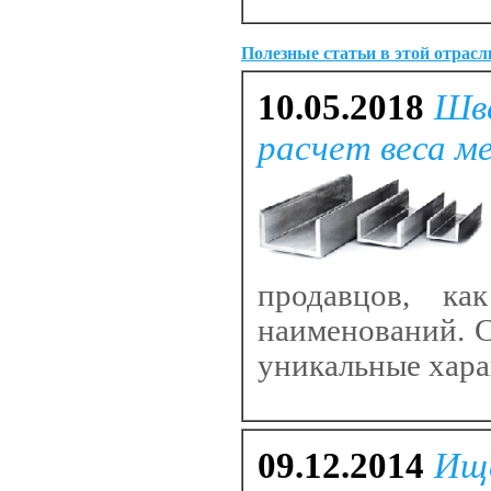
Полезные статьи в этой отрасл
10.05.2018
Шве
расчет веса м
продавцов, ка
наименований. С
уникальные хара
09.12.2014
Ище