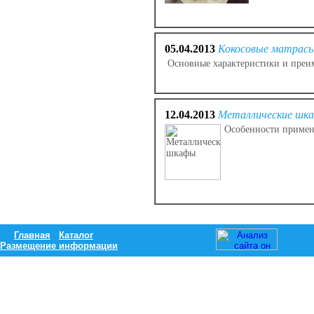
05.04.2013
Кокосовые матрас
Основные характеристики и преим
12.04.2013
Металлические шк
Особенности примен
Главная
Каталог
Размещение информации