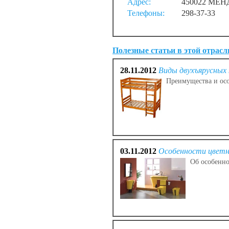
Адрес:
450022 МЕН
Телефоны:
298-37-33
Полезные статьи в этой отрасл
28.11.2012
Виды двухъярусных
Преимущества и осо
03.11.2012
Особенности цветн
Об особенно