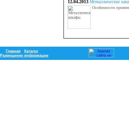
12.04.2013
Металлические шк
Особенности примен
Главная
Каталог
Размещение информации