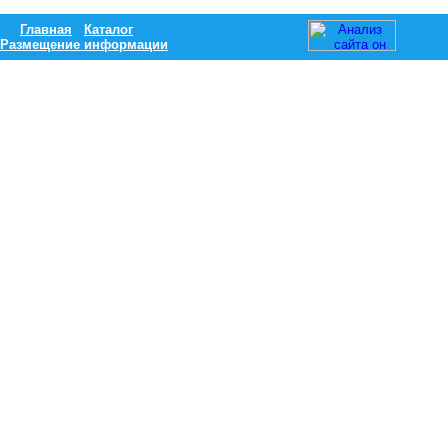
Главная
Каталог
Размещение информации