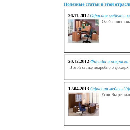
Полезные статьи в этой отрасл
26.11.2012
Офисная мебель и 
Особенности вы
20.12.2012
Фасады и покраска
В этой статье подробно о фасадах
12.04.2013
Офисная мебель Уф
Если Вы решили