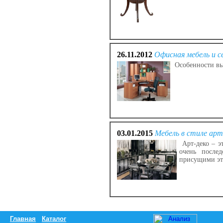
26.11.2012
Офисная мебель и 
Особенности вы
03.01.2015
Мебель в стиле арт
Арт-деко – э
очень послед
присущими эт
Главная
Каталог