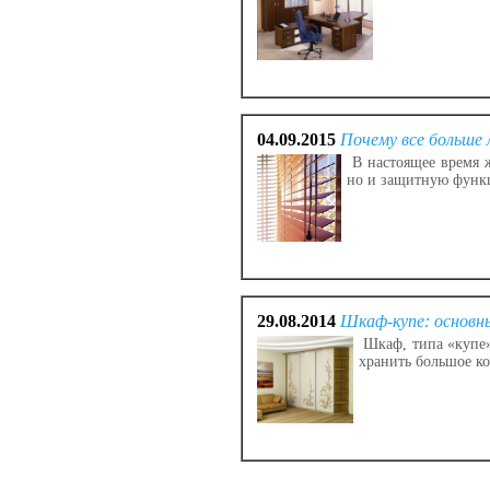
04.09.2015
Почему все больше
В настоящее время 
но и защитную функц
29.08.2014
Шкаф-купе: основн
Шкаф, типа «купе»
хранить большое ко