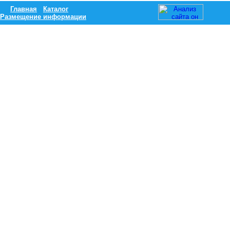
Главная
Каталог
Размещение информации