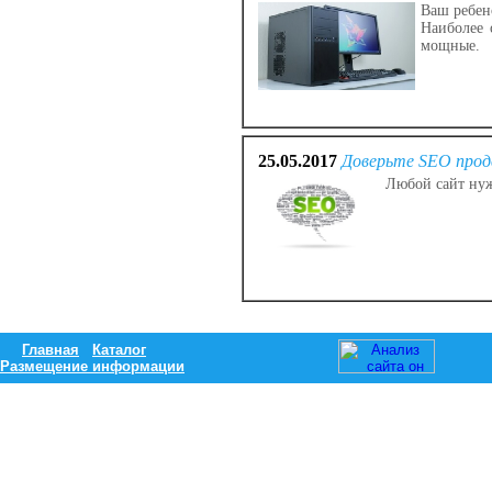
Ваш ребен
Наиболее 
мощные.
25.05.2017
Доверьте SEO прод
Любой сайт нуж
Главная
Каталог
Размещение информации