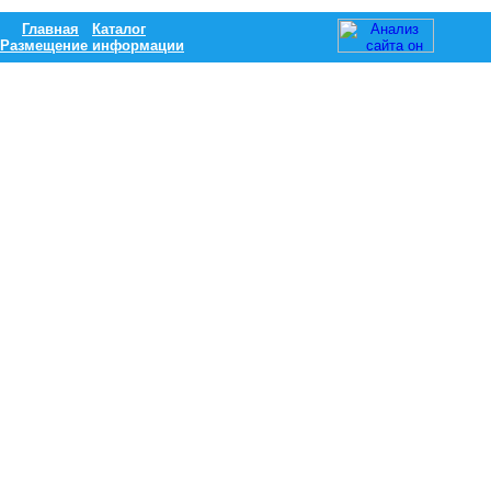
Главная
Каталог
Размещение информации