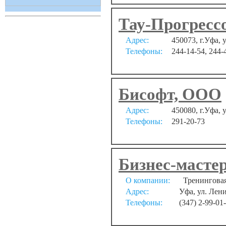
Тау-Прогресс
Адрес:
450073, г.Уфа,
Телефоны:
244-14-54, 244-
Бисофт, ООО
Адрес:
450080, г.Уфа, 
Телефоны:
291-20-73
Бизнес-масте
О компании:
Тренинговая
Адрес:
Уфа, ул. Лени
Телефоны:
(347) 2-99-01