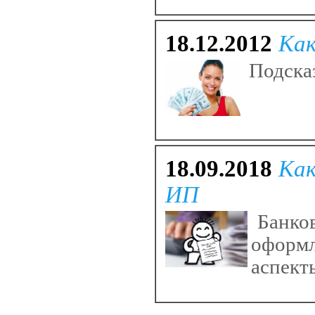
18.12.2012
Как
Подсказ
18.09.2018
Как
ИП
Банков
оформ
аспект