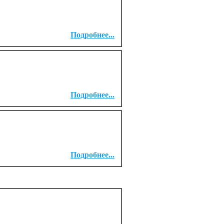
Подробнее...
Подробнее...
Подробнее...