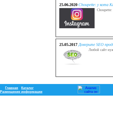
25.06.2020
Choupette: у кота К
Choupette:
25.05.2017
Доверьте SEO прод
Любой сайт нуж
Главная
Каталог
Размещение информации