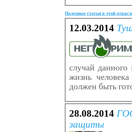
Полезные статьи в этой отрасл
12.03.2014
Туш
случай данного 
жизнь человека
должен быть гото
28.08.2014
ГОС
защиты