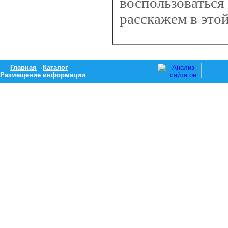
воспользоваться
расскажем в этой
Главная
Каталог
Размещение информации