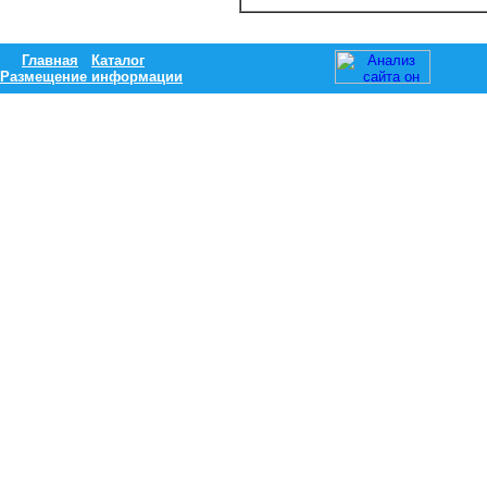
Главная
Каталог
Размещение информации