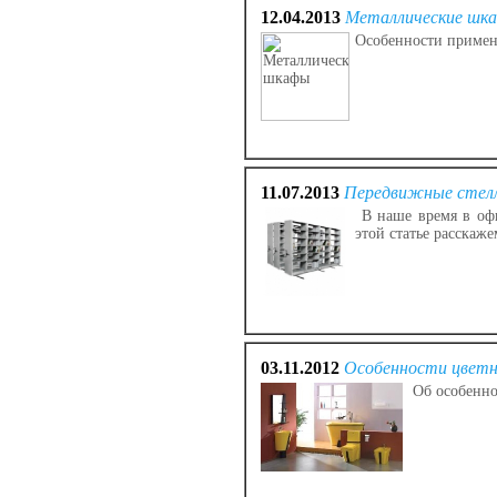
12.04.2013
Металлические шк
Особенности примен
11.07.2013
Передвижные сте
В наше время в офи
этой статье расскаж
03.11.2012
Особенности цветн
Об особенно