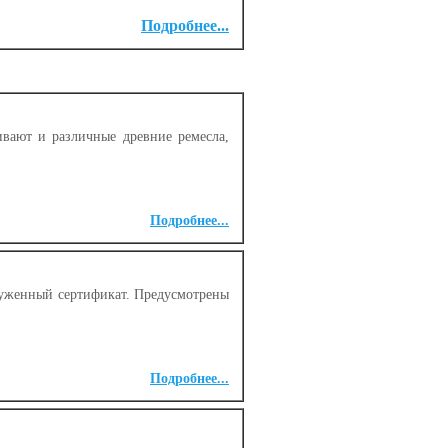
Подробнее...
вают и различные древние ремесла,
Подробнее...
луженный сертификат. Предусмотрены
Подробнее...