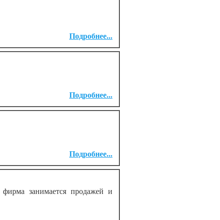
Подробнее...
Подробнее...
Подробнее...
фирма занимается продажей и