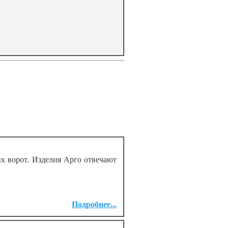
х ворот. Изделия Арго отвечают
Подробнее...