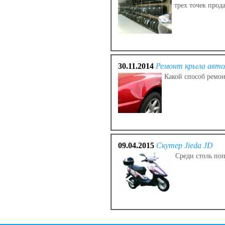
трех точек прод
30.11.2014
Ремонт крыла авто
Какой способ ремон
09.04.2015
Скутер Jieda JD
Среди столь поп