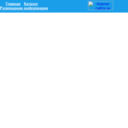
Главная
Каталог
Размещение информации