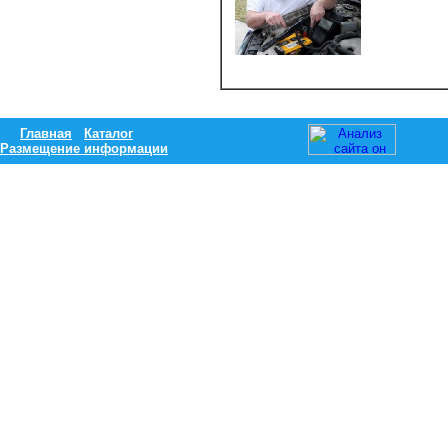
Главная
Каталог
Размещение информации