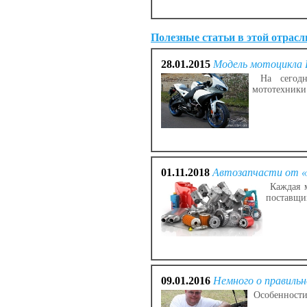
Полезные статьи в этой отрасл
28.01.2015
Модель мотоцикла B
На сегодня
мототехники
01.11.2018
Автозапчасти от 
Каждая м
поставщи
09.01.2016
Немного о правильн
Особенности 