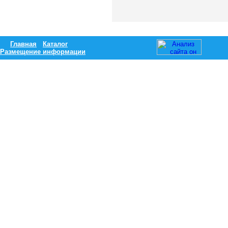
Главная
Каталог
Размещение информации