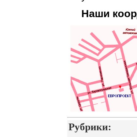
Наши коор
Рубрики: