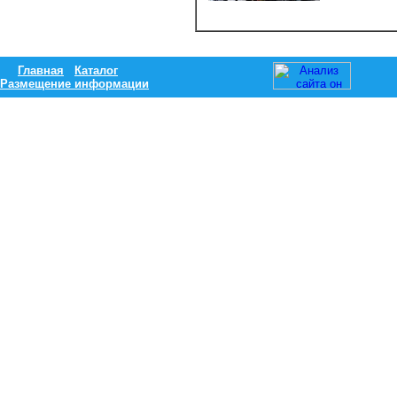
Главная
Каталог
Размещение информации