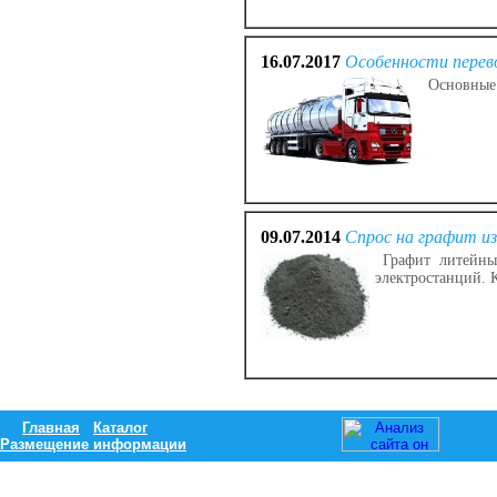
16.07.2017
Особенности перево
Основные 
09.07.2014
Спрос на графит и
Графит литейный
электростанций. 
Главная
Каталог
Размещение информации