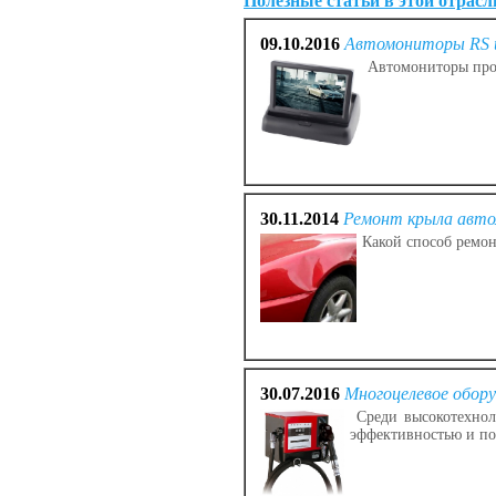
Полезные статьи в этой отрасл
09.10.2016
Автомониторы RS и
Автомониторы проч
30.11.2014
Ремонт крыла авто
Какой способ ремон
30.07.2016
Многоцелевое обору
Среди высокотехноло
эффективностью и п