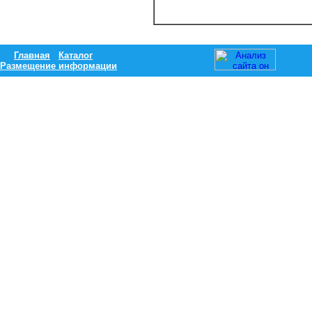
Главная
Каталог
Размещение информации