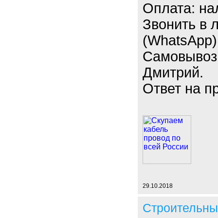
Оплата: на
Звонить в 
(WhatsApp)
Самовывоз
Дмитрий.
Ответ на п
29.10.2018
Строительны