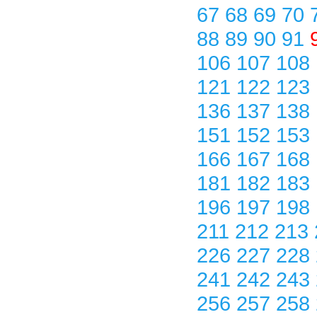
67
68
69
70
88
89
90
91
106
107
108
121
122
123
136
137
138
151
152
153
166
167
168
181
182
183
196
197
198
211
212
213
226
227
228
241
242
243
256
257
258