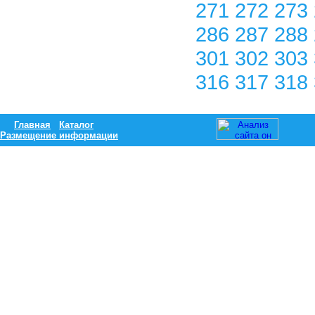
271
272
273
286
287
288
301
302
303
316
317
318
Главная
Каталог
Размещение информации