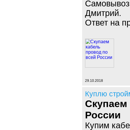
Самовывоз
Дмитрий.
Ответ на п
29.10.2018
Куплю строй
Скупаем 
России
Купим кабе