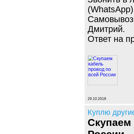
(WhatsApp)
Самовывоз
Дмитрий.
Ответ на п
29.10.2018
Куплю други
Скупаем 