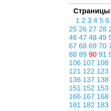
Страницы
1
2
3
4
5
25
26
27
28
46
47
48
49
67
68
69
70
88
89
90
91
106
107
108
121
122
123
136
137
138
151
152
153
166
167
168
181
182
183