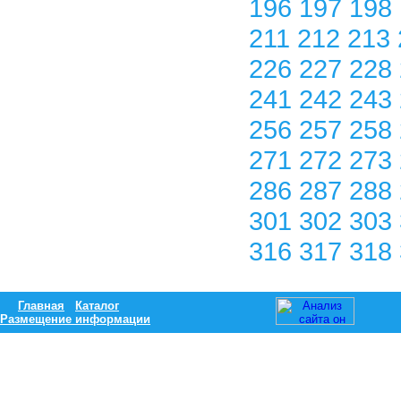
196
197
198
211
212
213
226
227
228
241
242
243
256
257
258
271
272
273
286
287
288
301
302
303
316
317
318
Главная
Каталог
Размещение информации