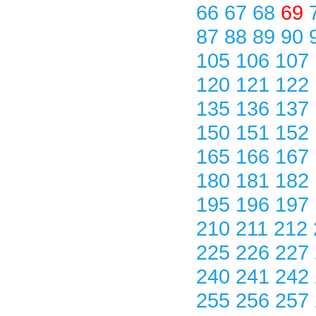
66
67
68
69
87
88
89
90
105
106
107
120
121
122
135
136
137
150
151
152
165
166
167
180
181
182
195
196
197
210
211
212
225
226
227
240
241
242
255
256
257