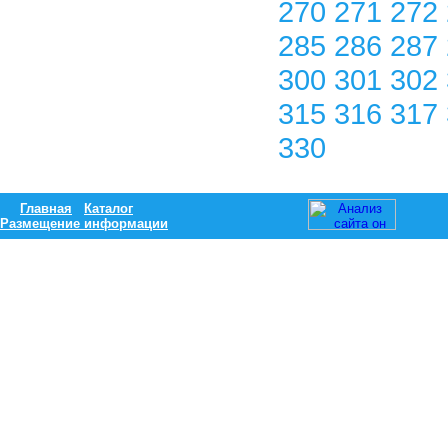
270
271
272
285
286
287
300
301
302
315
316
317
330
Главная
Каталог
Размещение информации