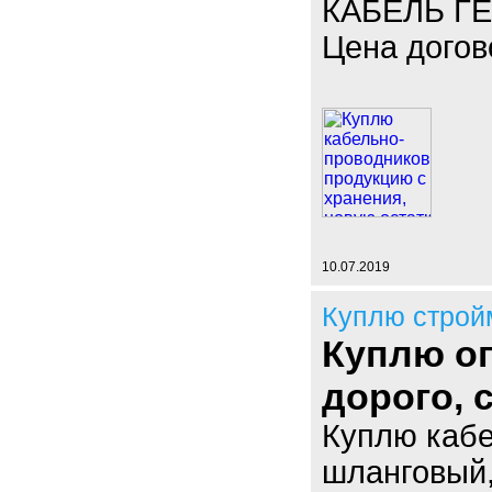
КАБЕЛЬ ГЕ
Цена догов
10.07.2019
Куплю строй
Куплю оп
дорого,
Куплю кабе
шланговый,