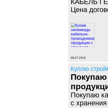
КАБЕЛЬ ГЕ
Цена догов
09.07.2019
Куплю строй
Покупаю
продукц
Покупаю к
с хранения