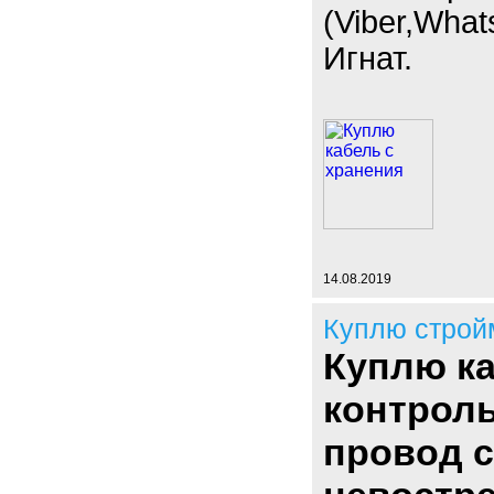
(Viber,What
Игнат.
14.08.2019
Куплю строй
Куплю ка
контроль
провод с