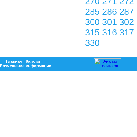
270
271
272
285
286
287
300
301
302
315
316
317
330
Главная
Каталог
Размещение информации