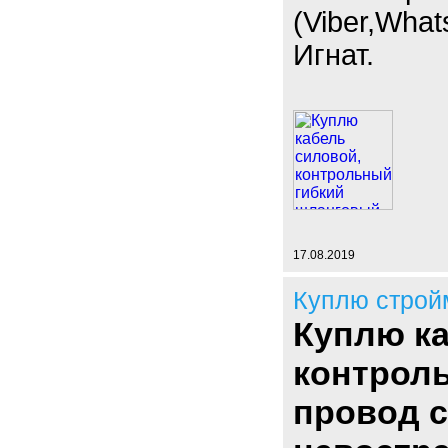
(Viber,What
Игнат.
17.08.2019
Куплю строй
Куплю ка
контроль
провод с