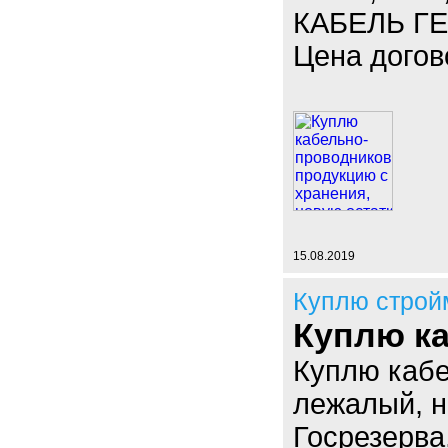
КАБЕЛЬ ГЕ
Цена догов
15.08.2019
Куплю строй
Куплю ка
Куплю кабе
лежалый, н
Госрезерва