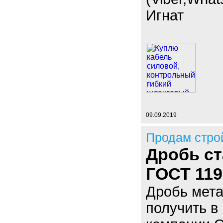
Игнат
09.09.2019
Продам стро
Дробь ст
ГОСТ 119
Дробь мета
получить в