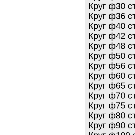
Круг ф30 с
Круг ф36 с
Круг ф40 с
Круг ф42 с
Круг ф48 с
Круг ф50 с
Круг ф56 с
Круг ф60 с
Круг ф65 с
Круг ф70 с
Круг ф75 с
Круг ф80 с
Круг ф90 с