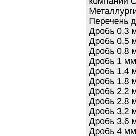
компании 
Металлурги
Перечень д
Дробь 0,3 
Дробь 0,5 
Дробь 0,8 
Дробь 1 мм
Дробь 1,4 
Дробь 1,8 
Дробь 2,2 
Дробь 2,8 
Дробь 3,2 
Дробь 3,6 
Дробь 4 мм