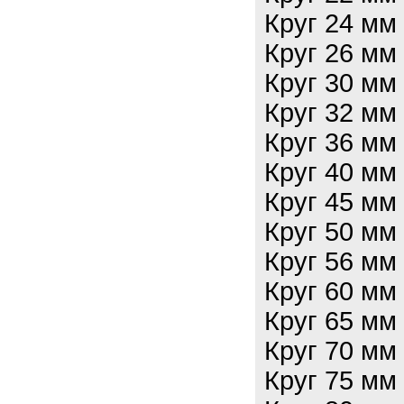
Круг 24 мм
Круг 26 мм
Круг 30 мм
Круг 32 мм
Круг 36 мм
Круг 40 мм
Круг 45 мм
Круг 50 мм
Круг 56 мм
Круг 60 мм
Круг 65 мм
Круг 70 мм
Круг 75 мм