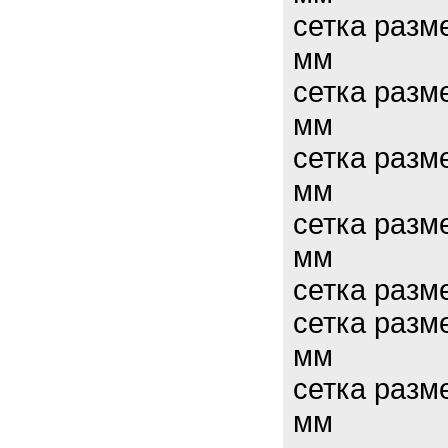
сетка разм
мм
сетка разм
мм
сетка разм
мм
сетка разм
мм
сетка разм
сетка разм
мм
сетка разм
мм