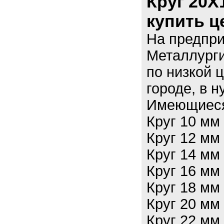
Круг 20Х
купить ц
На предпр
Металлурги
по низкой 
городе, в 
Имеющиеся
Круг 10 мм
Круг 12 мм
Круг 14 мм
Круг 16 мм
Круг 18 мм
Круг 20 мм
Круг 22 мм