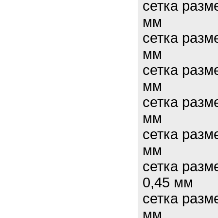
сетка разм
мм
сетка разм
мм
сетка разм
мм
сетка разм
мм
сетка разм
мм
сетка разм
0,45 мм
сетка разм
мм