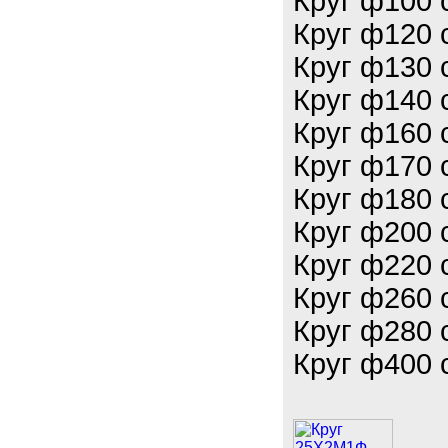
Круг ф100 
Круг ф120 
Круг ф130 
Круг ф140 
Круг ф160 
Круг ф170 
Круг ф180 
Круг ф200 
Круг ф220 
Круг ф260 
Круг ф280 
Круг ф400 