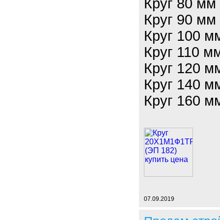
Круг 80 мм
Круг 90 мм
Круг 100 м
Круг 110 м
Круг 120 м
Круг 140 м
Круг 160 м
07.09.2019