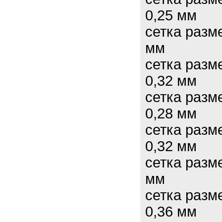
0,25 мм
сетка разм
мм
сетка разм
0,32 мм
сетка разм
0,28 мм
сетка разм
0,32 мм
сетка разм
мм
сетка разм
0,36 мм