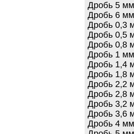
Дробь 5 мм
Дробь 6 мм
Дробь 0,3 
Дробь 0,5 
Дробь 0,8 
Дробь 1 мм
Дробь 1,4 
Дробь 1,8 
Дробь 2,2 
Дробь 2,8 
Дробь 3,2 
Дробь 3,6 
Дробь 4 мм
Дробь 5 мм