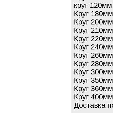
круг 120м
Круг 180м
Круг 200м
Круг 210м
Круг 220м
Круг 240м
Круг 260м
Круг 280м
Круг 300м
Круг 350м
Круг 360м
Круг 400м
Доставка п