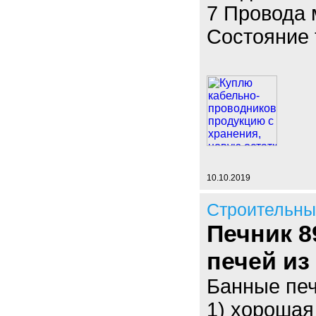
7 Провода
Состояние 
10.10.2019
Строительны
Печник 8
печей из
Банные печ
1) хорошая