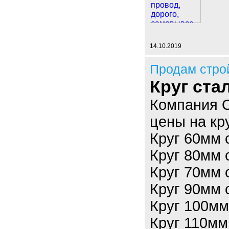
14.10.2019
Продам стро
Круг ста
Компания 
цены на кр
Круг 60мм
Круг 80мм
Круг 70мм
Круг 90мм
Круг 100м
Круг 110м