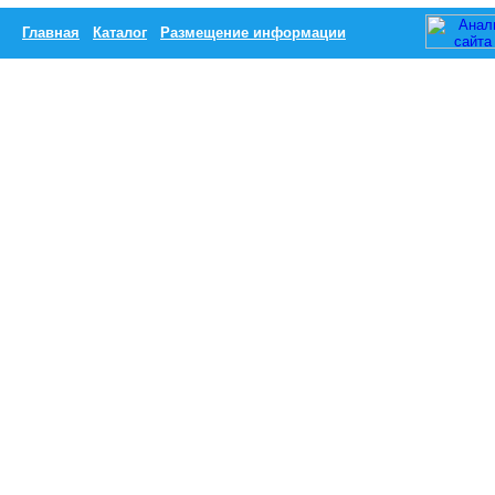
Главная
Каталог
Размещение информации