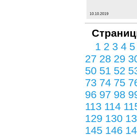
10.10.2019
Страниц
1
2
3
4
27
28
29
3
50
51
52
5
73
74
75
7
96
97
98
9
113
114
11
129
130
1
145
146
1