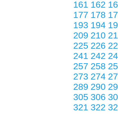
161
162
1
177
178
1
193
194
1
209
210
2
225
226
2
241
242
2
257
258
2
273
274
2
289
290
2
305
306
3
321
322
3