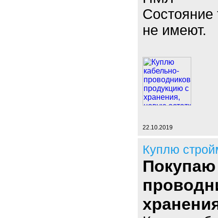
Состояние 
не имеют.
22.10.2019
Куплю строй
Покупаю
проводн
хранени