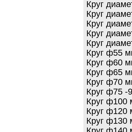
Круг диаме
Круг диаме
Круг диаме
Круг диаме
Круг диаме
Круг ф55 м
Круг ф60 м
Круг ф65 м
Круг ф70 м
Круг ф75 -
Круг ф100 
Круг ф120 
Круг ф130 
Круг ф140 