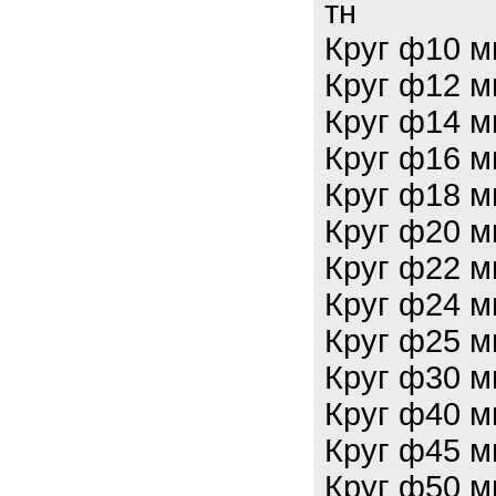
тн
Круг ф10 м
Круг ф12 м
Круг ф14 м
Круг ф16 м
Круг ф18 м
Круг ф20 м
Круг ф22 м
Круг ф24 м
Круг ф25 м
Круг ф30 м
Круг ф40 м
Круг ф45 м
Круг ф50 м