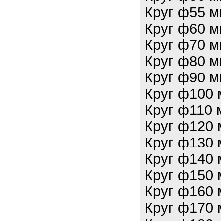
Круг ф55 м
Круг ф60 м
Круг ф70 м
Круг ф80 м
Круг ф90 м
Круг ф100 
Круг ф110 
Круг ф120 
Круг ф130 
Круг ф140 
Круг ф150 
Круг ф160 
Круг ф170 