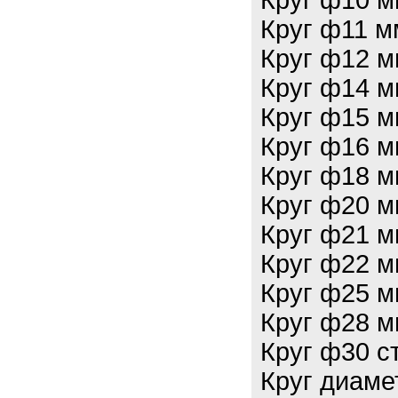
Круг ф10 м
Круг ф11 м
Круг ф12 мм
Круг ф14 мм
Круг ф15 мм
Круг ф16 м
Круг ф18 м
Круг ф20 м
Круг ф21 м
Круг ф22 м
Круг ф25 м
Круг ф28 м
Круг ф30 ст
Круг диаме