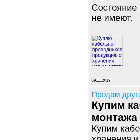
Состояние 
не имеют.
09.11.2019
Продам друг
Купим ка
монтажа
Купим кабе
хранения и