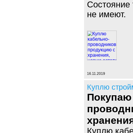
Состояние 
не имеют.
16.11.2019
Куплю строй
Покупаю
проводн
хранени
Куплю кабе