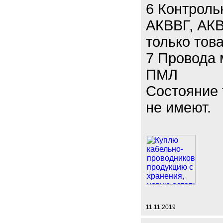
6 Контроль
АКВВГ, АКВ
только тов
7 Провода
ПМЛ
Состояние 
не имеют.
11.11.2019