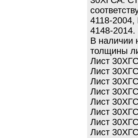
30ХГСА. Ст
соответств
4118-2004,
4148-2014.
В наличии 
толщины л
Лист 30ХГС
Лист 30ХГС
Лист 30ХГС
Лист 30ХГС
Лист 30ХГС
Лист 30ХГС
Лист 30ХГС
Лист 30ХГС