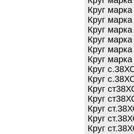
Круг марка
Круг марка
Круг марка
Круг марка
Круг марка
Круг марка
Круг марка
Круг с.38Х
Круг с.38Х
Круг ст38Х
Круг ст38Х
Круг ст.38
Круг ст.38
Круг ст.38