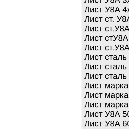
Лист У8А 3
Лист У8А 4
Лист ст. У
Лист ст.У8
Лист стУ8А
Лист ст.У8
Лист сталь
Лист сталь
Лист сталь
Лист марка
Лист марка
Лист марка
Лист У8А 5
Лист У8А 6