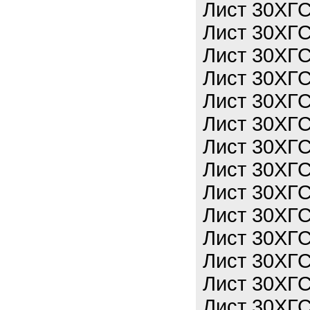
Лист 30ХГС
Лист 30ХГС
Лист 30ХГС
Лист 30ХГС
Лист 30ХГС
Лист 30ХГС
Лист 30ХГС
Лист 30ХГС
Лист 30ХГС
Лист 30ХГС
Лист 30ХГС
Лист 30ХГ
Лист 30ХГ
Лист 30ХГ