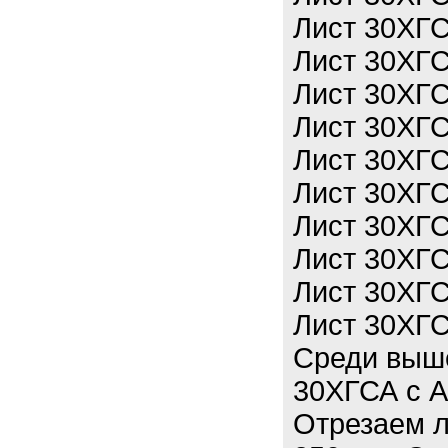
Лист 30ХГ
Лист 30ХГ
Лист 30ХГ
Лист 30ХГ
Лист 30ХГ
Лист 30ХГ
Лист 30ХГ
Лист 30ХГ
Лист 30ХГ
Лист 30ХГ
Среди выш
30ХГСА с А
Отрезаем л