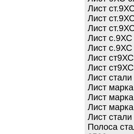
Лист ст.9Х
Лист ст.9Х
Лист ст.9Х
Лист с.9ХС
Лист с.9ХС
Лист ст9ХС
Лист ст9ХС
Лист стали
Лист марка
Лист марка
Лист марка
Лист стали
Полоса ста