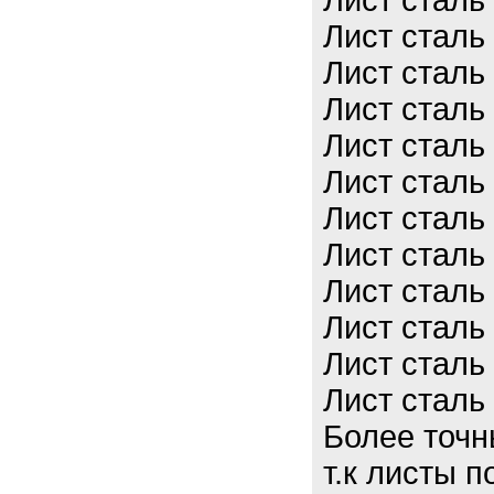
Лист сталь
Лист сталь
Лист сталь
Лист сталь
Лист сталь
Лист сталь
Лист сталь
Лист сталь
Лист сталь
Лист сталь
Лист сталь
Лист сталь
Более точн
т.к листы 