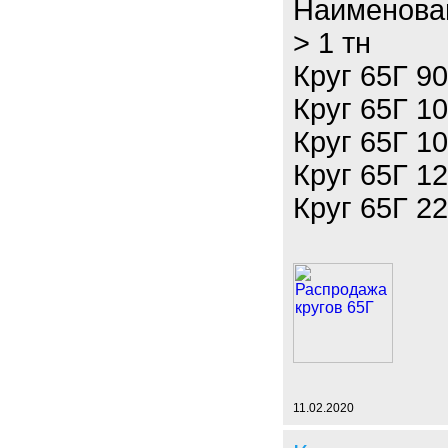
Наименова
> 1 тн
Круг 65Г 90
Круг 65Г 10
Круг 65Г 10
Круг 65Г 12
Круг 65Г 22
11.02.2020