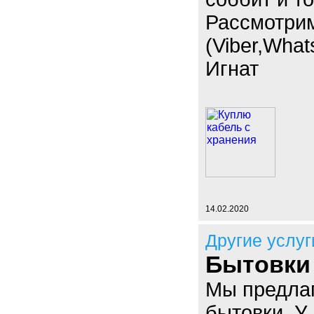
Рассмотри
(Viber,What
Игнат
14.02.2020
Другие услуг
Бытовки
Мы предла
бытовки. У