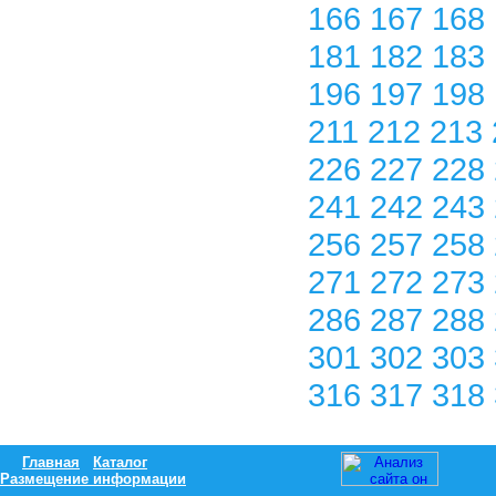
166
167
168
181
182
183
196
197
198
211
212
213
226
227
228
241
242
243
256
257
258
271
272
273
286
287
288
301
302
303
316
317
318
Главная
Каталог
Размещение информации