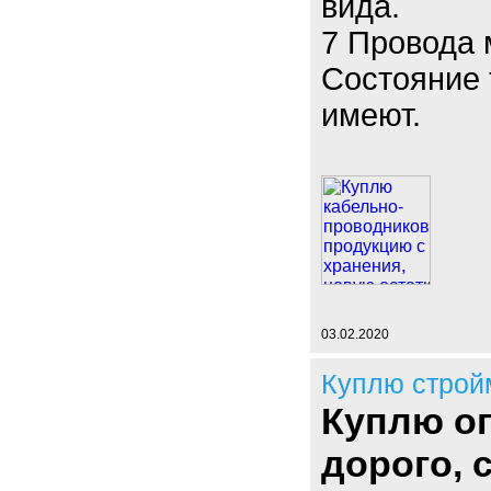
вида.
7 Провода
Состояние 
имеют.
03.02.2020
Куплю строй
Куплю оп
дорого,