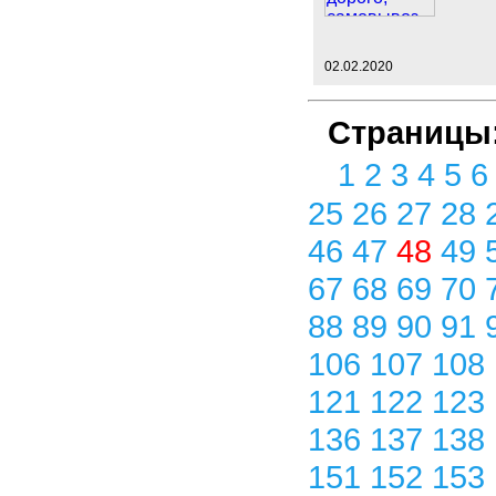
02.02.2020
Страницы
1
2
3
4
5
25
26
27
28
46
47
48
49
67
68
69
70
88
89
90
91
106
107
108
121
122
123
136
137
138
151
152
153