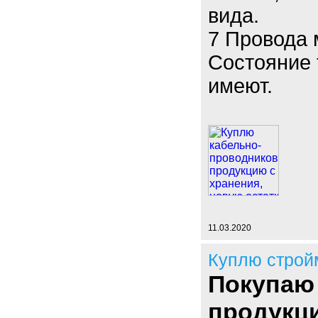
вида.
7 Провода
Состояние 
имеют.
11.03.2020
Куплю строй
Покупаю
продукц