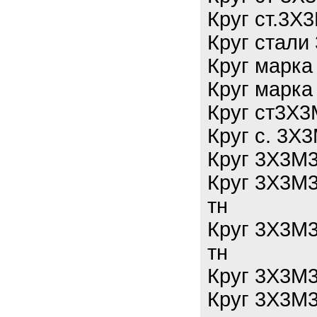
Круг ст.3Х
Круг стали
Круг марка
Круг марка
Круг ст3Х3
Круг с. 3Х
Круг 3Х3М3
Круг 3Х3М3
тн
Круг 3Х3М3
тн
Круг 3Х3М3
Круг 3Х3М3