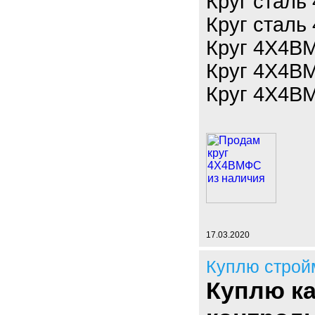
Круг сталь
Круг сталь
Круг 4Х4ВМ
Круг 4Х4ВМ
Круг 4Х4ВМ
17.03.2020
Куплю строй
Куплю ка