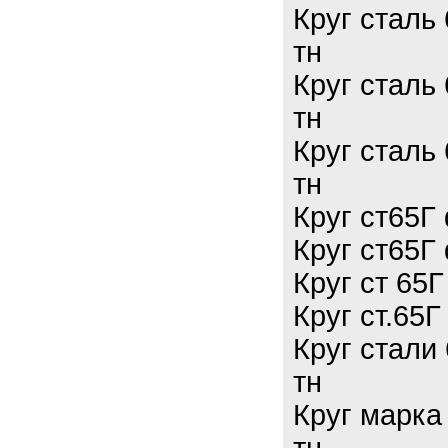
Круг сталь
тн
Круг сталь
тн
Круг сталь
тн
Круг ст65Г
Круг ст65Г
Круг ст 65
Круг ст.65
Круг стали
тн
Круг марка