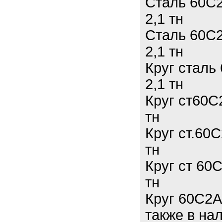
Сталь 60С2
2,1 тн
Сталь 60С2
2,1 тн
Круг сталь
2,1 тн
Круг ст60С
тн
Круг ст.60
тн
Круг ст 60
тн
Круг 60С2А
также в на