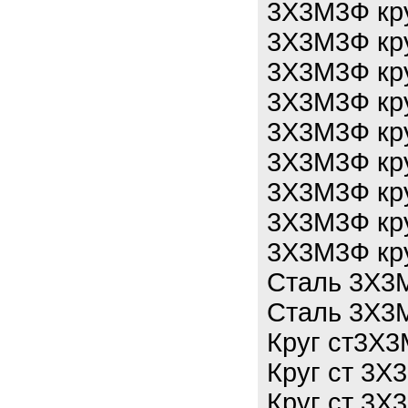
3Х3М3Ф кру
3Х3М3Ф кру
3Х3М3Ф кру
3Х3М3Ф кру
3Х3М3Ф кру
3Х3М3Ф кру
3Х3М3Ф кру
3Х3М3Ф кру
3Х3М3Ф кру
Сталь 3Х3М
Сталь 3Х3М
Круг ст3Х3
Круг ст 3Х
Круг ст 3Х