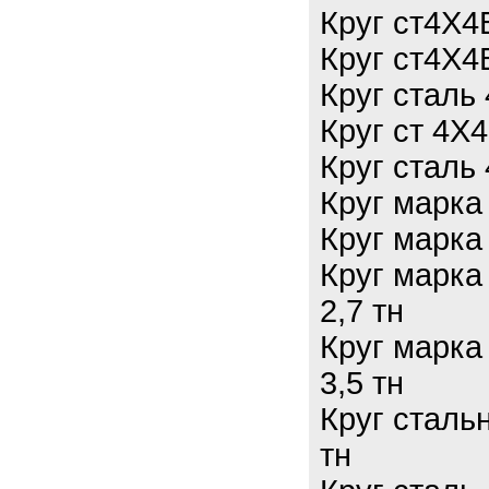
Круг ст4Х4
Круг ст4Х4
Круг сталь
Круг ст 4Х
Круг сталь
Круг марка
Круг марка
Круг марка
2,7 тн
Круг марка
3,5 тн
Круг сталь
тн