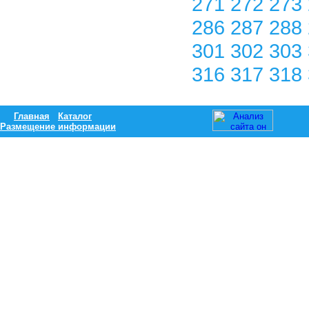
271
272
273
286
287
288
301
302
303
316
317
318
Главная
Каталог
Размещение информации