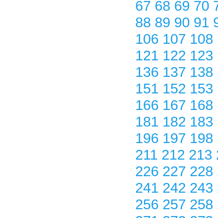
67
68
69
70
88
89
90
91
106
107
108
121
122
123
136
137
138
151
152
153
166
167
168
181
182
183
196
197
198
211
212
213
226
227
228
241
242
243
256
257
258