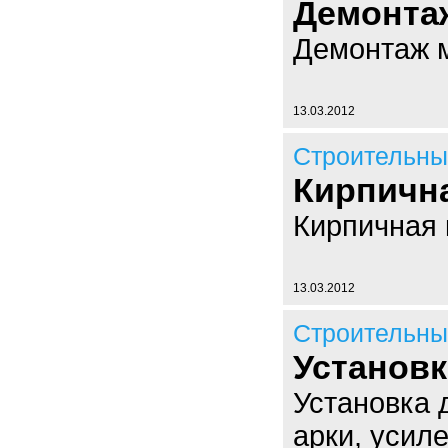
Демонта
Демонтаж м
13.03.2012
Строительны
Кирпична
Кирпичная 
13.03.2012
Строительны
Установк
Установка 
арки, усил