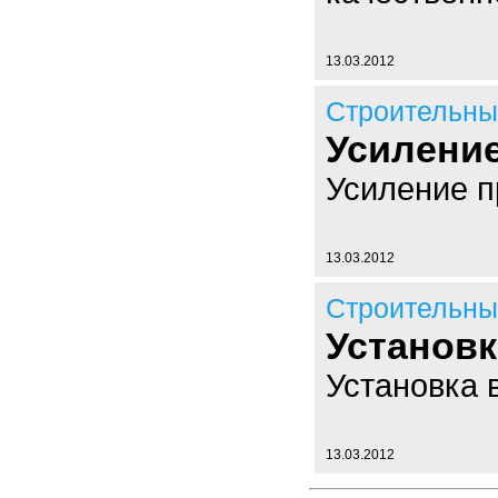
13.03.2012
Строительны
Усилени
Усиление п
13.03.2012
Строительны
Установ
Установка 
13.03.2012