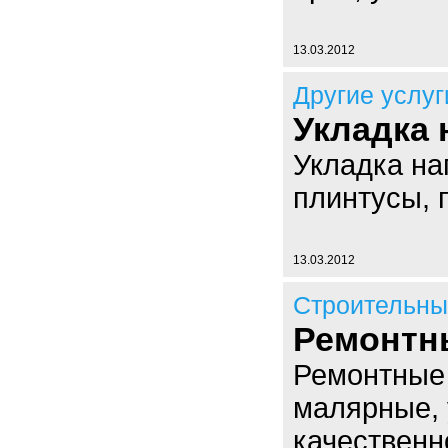
13.03.2012
Другие услуг
Укладка
Укладка на
плинтусы, 
13.03.2012
Строительны
Ремонтн
Ремонтные 
малярные, 
качественн