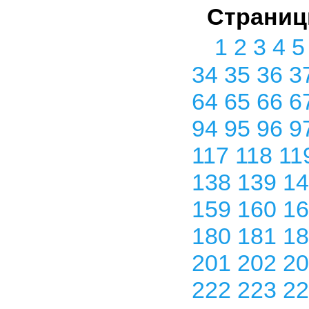
Страниц
1
2
3
4
34
35
36
3
64
65
66
6
94
95
96
9
117
118
11
138
139
1
159
160
1
180
181
1
201
202
2
222
223
2