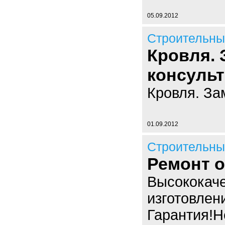
05.09.2012
Строительны
Кровля. 
консульт
Кровля. За
01.09.2012
Строительны
Ремонт 
Высококаче
изготовлен
Гарантия!Н