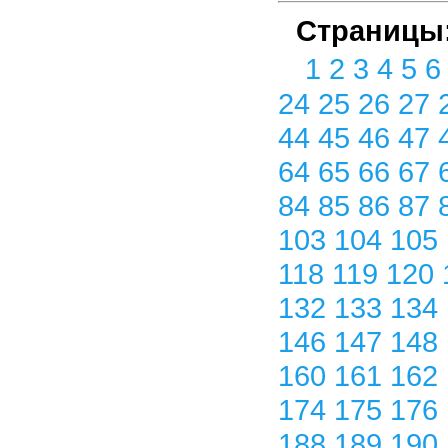
Страницы
1
2
3
4
5
24
25
26
27
44
45
46
47
64
65
66
67
84
85
86
87
103
104
105
118
119
120
132
133
134
146
147
148
160
161
162
174
175
176
188
189
190