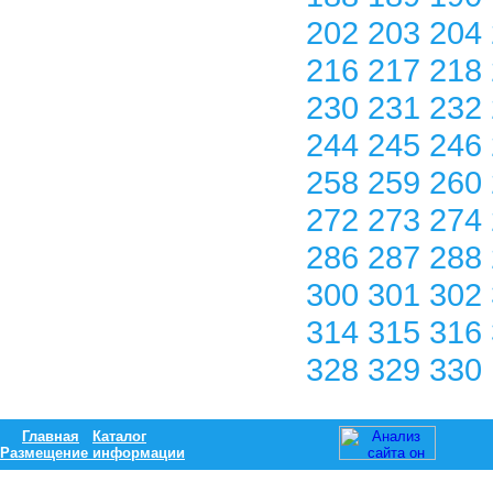
202
203
204
216
217
218
230
231
232
244
245
246
258
259
260
272
273
274
286
287
288
300
301
302
314
315
316
328
329
330
Главная
Каталог
Размещение информации