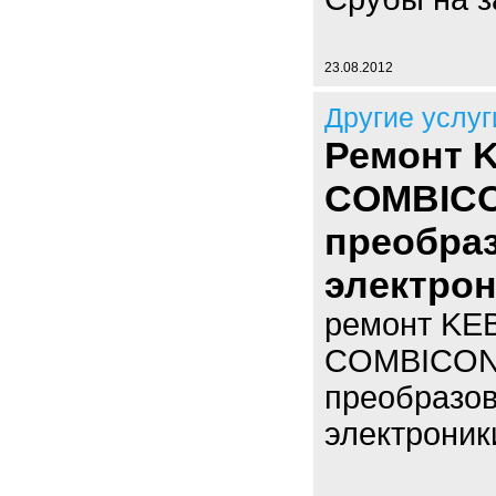
23.08.2012
Другие услуг
Ремонт 
COMBICO
преобра
электрон
ремонт KE
COMBICON
преобразов
электроник