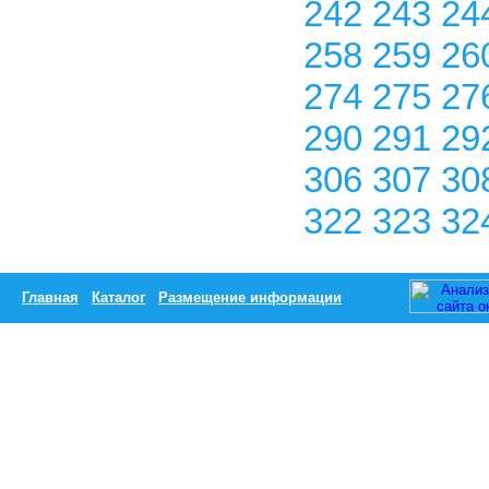
242
243
24
258
259
26
274
275
27
290
291
29
306
307
30
322
323
32
Главная
Каталог
Размещение информации