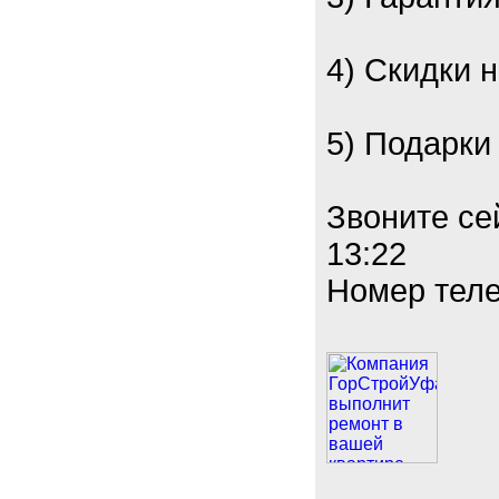
4) Скидки 
5) Подарки
Звоните се
13:22
Номер теле