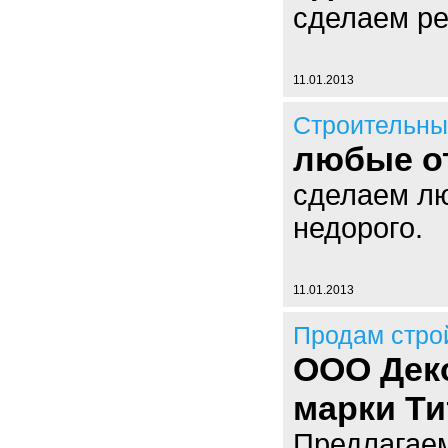
сделаем ре
11.01.2013
Строительны
любые о
сделаем лю
недорого.
11.01.2013
Продам стро
ООО Дек
марки Ти
Предлагаем