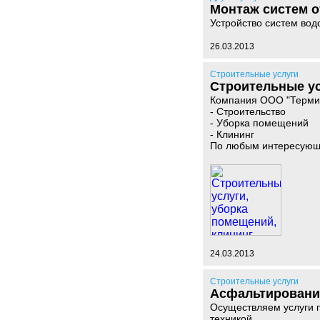
Монтаж систем 
Устройство систем вод
26.03.2013
Строительные услуги
Строительные ус
Компания ООО "Термин
- Строительство
- Уборка помещений
- Клининг
По любым интересующи
24.03.2013
Строительные услуги
Асфальтировани
Осуществляем услуги п
техникой.