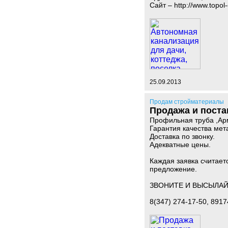
Сайт – http://www.topol
25.09.2013
Продам стройматериалы
Продажа и поста
Профильная труба ,Арм
Гарантия качества мет
Доставка по звонку.
Адекватные цены.
Каждая заявка считает
предложение.
ЗВОНИТЕ И ВЫСЫЛАЙ
8(347) 274-17-50, 891