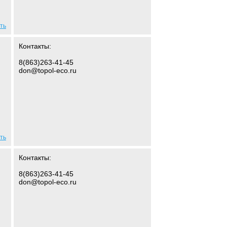
ть
Контакты:
8(863)263-41-45
don@topol-eco.ru
ть
Контакты:
8(863)263-41-45
don@topol-eco.ru