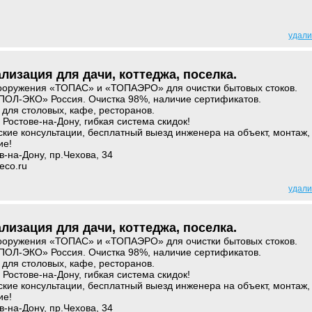
удали
лизация для дачи, коттеджа, поселка.
ооружения «ТОПАС» и «ТОПАЭРО» для очистки бытовых стоков.
ПОЛ-ЭКО» Россия. Очистка 98%, наличие сертификатов.
для столовых, кафе, ресторанов.
Ростове-на-Дону, гибкая система скидок!
ские консультации, бесплатный выезд инженера на объект, монтаж,
ие!
ов-на-Дону, пр.Чехова, 34
-eco.ru
удали
лизация для дачи, коттеджа, поселка.
ооружения «ТОПАС» и «ТОПАЭРО» для очистки бытовых стоков.
ПОЛ-ЭКО» Россия. Очистка 98%, наличие сертификатов.
для столовых, кафе, ресторанов.
Ростове-на-Дону, гибкая система скидок!
ские консультации, бесплатный выезд инженера на объект, монтаж,
ие!
ов-на-Дону, пр.Чехова, 34