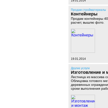
19.01.2014
Продам стройматериалы
Контейнеры
Продам контейнеры 40 ф
расчет, вышлю фото.
19.01.2014
Другие услуги
Изготовление и 
Лестница из массива с
Облицовка готового ме
деревянных ограждений
сроки выполнения рабо