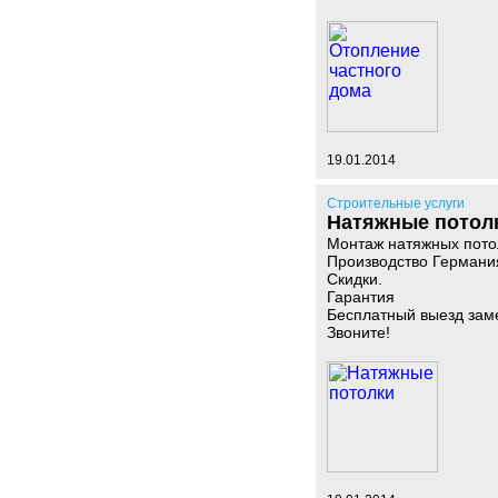
19.01.2014
Строительные услуги
Натяжные потол
Монтаж натяжных пото
Производство Германия
Скидки.
Гарантия
Бесплатный выезд за
Звоните!