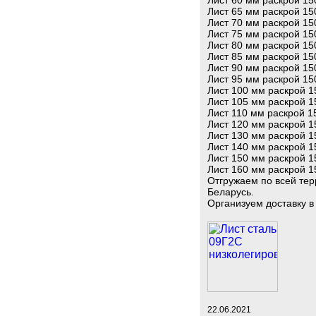
Лист 60 мм раскрой 15
Лист 65 мм раскрой 15
Лист 70 мм раскрой 15
Лист 75 мм раскрой 15
Лист 80 мм раскрой 15
Лист 85 мм раскрой 15
Лист 90 мм раскрой 15
Лист 95 мм раскрой 15
Лист 100 мм раскрой 1
Лист 105 мм раскрой 1
Лист 110 мм раскрой 1
Лист 120 мм раскрой 1
Лист 130 мм раскрой 1
Лист 140 мм раскрой 1
Лист 150 мм раскрой 1
Лист 160 мм раскрой 1
Отгружаем по всей тер
Беларусь.
Организуем доставку в
22.06.2021