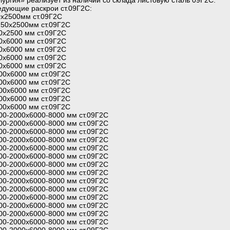
ргия» реализует из наличии со склада листовую сталь 09Г2С.
едующие раскрои ст.09Г2С:
0х2500мм ст.09Г2С
250х2500мм ст.09Г2С
0х2500 мм ст.09Г2С
0х6000 мм ст.09Г2С
0х6000 мм ст.09Г2С
0х6000 мм ст.09Г2С
0х6000 мм ст.09Г2С
00х6000 мм ст.09Г2С
00х6000 мм ст.09Г2С
00х6000 мм ст.09Г2С
00х6000 мм ст.09Г2С
00х6000 мм ст.09Г2С
00-2000х6000-8000 мм ст.09Г2С
00-2000х6000-8000 мм ст.09Г2С
00-2000х6000-8000 мм ст.09Г2С
00-2000х6000-8000 мм ст.09Г2С
00-2000х6000-8000 мм ст.09Г2С
00-2000х6000-8000 мм ст.09Г2С
00-2000х6000-8000 мм ст.09Г2С
00-2000х6000-8000 мм ст.09Г2С
00-2000х6000-8000 мм ст.09Г2С
00-2000х6000-8000 мм ст.09Г2С
00-2000х6000-8000 мм ст.09Г2С
00-2000х6000-8000 мм ст.09Г2С
00-2000х6000-8000 мм ст.09Г2С
00-2000х6000-8000 мм ст.09Г2С