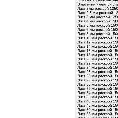
ООО «Мировая Металлу
В наличии имеются сл
Лист 2мм раскрой 125
Лист 2,5 мм раскрой 1
Лист 3 мм раскрой 125
Лист 4 мм раскрой 150
Лист 5 мм раскрой 150
Лист 6 мм раскрой 150
Лист 8 мм раскрой 150
Лист 10 мм раскрой 15
Лист 12 мм раскрой 15
Лист 14 мм раскрой 15
Лист 16 мм раскрой 15
Лист 18 мм раскрой 15
Лист 20 мм раскрой 15
Лист 22 мм раскрой 15
Лист 24 мм раскрой 15
Лист 25 мм раскрой 15
Лист 26 мм раскрой 15
Лист 28 мм раскрой 15
Лист 30 мм раскрой 15
Лист 32 мм раскрой 15
Лист 34 мм раскрой 15
Лист 36 мм раскрой 15
Лист 40 мм раскрой 15
Лист 45 мм раскрой 15
Лист 50 мм раскрой 15
Лист 55 мм раскрой 15