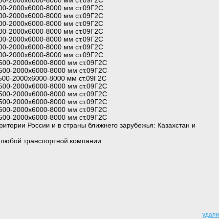
00-2000х6000-8000 мм ст.09Г2С
00-2000х6000-8000 мм ст.09Г2С
00-2000х6000-8000 мм ст.09Г2С
00-2000х6000-8000 мм ст.09Г2С
00-2000х6000-8000 мм ст.09Г2С
00-2000х6000-8000 мм ст.09Г2С
00-2000х6000-8000 мм ст.09Г2С
00-2000х6000-8000 мм ст.09Г2С
500-2000х6000-8000 мм ст.09Г2С
500-2000х6000-8000 мм ст.09Г2С
500-2000х6000-8000 мм ст.09Г2С
500-2000х6000-8000 мм ст.09Г2С
500-2000х6000-8000 мм ст.09Г2С
500-2000х6000-8000 мм ст.09Г2С
500-2000х6000-8000 мм ст.09Г2С
500-2000х6000-8000 мм ст.09Г2С
ритории России и в страны ближнего зарубежья: Казахстан и
 любой транспортной компании.
удали