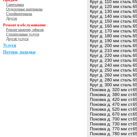
Круг д. 110 мм сталь 65
Сантехника
Круг д. 120 мм сталь 6
Отделочные материалы
Круг д. 130 мм сталь 6
Стройматериалы
Круг д. 140 мм сталь 6
Другое
Круг д. 150 мм сталь 6
Ремонт и обслуживание
Круг д. 160 мм сталь 6
Ремонт квартир, офисов
Круг д. 170 мм сталь 6
Строительные услуги
Круг д. 180 мм сталь 6
Другие услуги
Круг д. 190 мм сталь 6
Услуги
Круг д. 200 мм сталь 6
Круг д. 210 мм сталь 6
Потери, находки
Круг д. 220 мм сталь 6
Круг д. 230 мм сталь 6
Круг д. 240 мм сталь 6
Круг д. 250 мм сталь 6
Круг д. 260 мм сталь 6
Круг д. 280 мм сталь 6
Круг д. 300 мм сталь 6
Поковка д. 320 мм ст.6
Поковка д. 380 мм ст.6
Поковка д. 420 мм ст.6
Поковка д. 470 мм ст.6
Поковка д. 520 мм ст.6
Поковка д. 670 мм ст.6
Поковка д. 700 мм ст.6
Поковка д. 730 мм ст.6
Поковка д. 770 мм ст.6
Поковка д. 780 мм ст.6