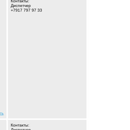
Контакты:
Диспетчер
+7917 797 97 33
ть
Контакты:
Диспетчер