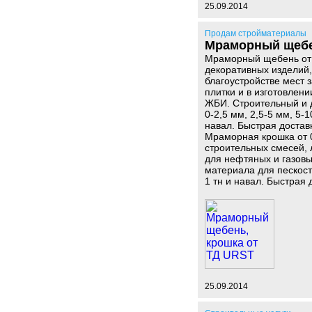
25.09.2014
Продам стройматериалы
Мраморный щебе
Мраморный щебень от
декоративных изделий,
благоустройстве мест 
плитки и в изготовлен
ЖБИ. Строительный и д
0-2,5 мм, 2,5-5 мм, 5-
навал. Быстрая достав
Мраморная крошка от 
строительных смесей, 
для нефтяных и газовы
материала для пескост
1 тн и навал. Быстрая
25.09.2014