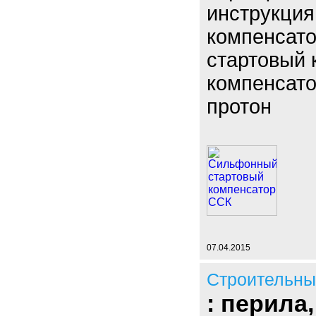
инструкция
компенсато
стартовый 
компенсато
протон
07.04.2015
Строительны
: перила