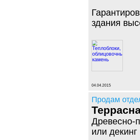
Гарантиров
здания выс
04.04.2015
Продам отде
Террасна
Древесно-п
или декинг