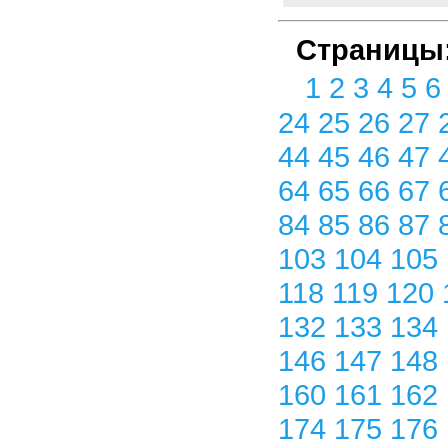
Страницы
1
2
3
4
5
24
25
26
27
44
45
46
47
64
65
66
67
84
85
86
87
103
104
105
118
119
120
132
133
134
146
147
148
160
161
162
174
175
176