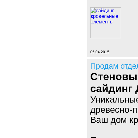
05.04.2015
Продам отде
Стеновы
сайдинг
Уникальны
древесно-п
Ваш дом к