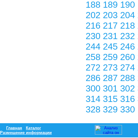
188
189
190
202
203
204
216
217
218
230
231
232
244
245
246
258
259
260
272
273
274
286
287
288
300
301
302
314
315
316
328
329
330
Главная
Каталог
Размещение информации