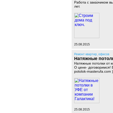
Работа с заказчиком в
лет.
25.08.2015
Ремонт квартир, офисов
Натяжные потолк
Натяжные потолки от к
О цене- договоримся! В
potolok-masterufa.com 
25.08.2015