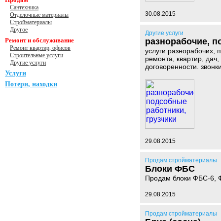
Сантехника
30.08.2015
Отделочные материалы
Стройматериалы
Другое
Другие услуги
Ремонт и обслуживание
разнорабочие, п
Ремонт квартир, офисов
услуги разнорабочих, 
Строительные услуги
ремонта, квартир, дач,
Другие услуги
договоренности. звонк
Услуги
Потери, находки
29.08.2015
Продам стройматериалы
Блоки ФБС
Продам блоки ФБС-6, 
29.08.2015
Продам стройматериалы