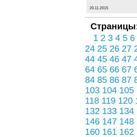
20.11.2015
Страницы
1
2
3
4
5
24
25
26
27
44
45
46
47
64
65
66
67
84
85
86
87
103
104
105
118
119
120
132
133
134
146
147
148
160
161
162