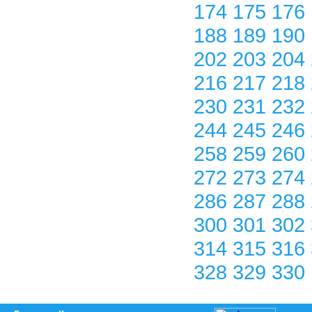
174
175
176
188
189
190
202
203
204
216
217
218
230
231
232
244
245
246
258
259
260
272
273
274
286
287
288
300
301
302
314
315
316
328
329
330