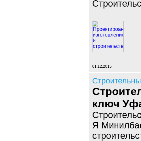
Строительс
01.12.2015
Строительны
Строите
ключ Уф
Строительс
Я Минилбае
строительс