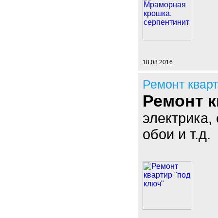
18.08.2016
Ремонт квар
Ремонт к
электрика,
обои и т.д.