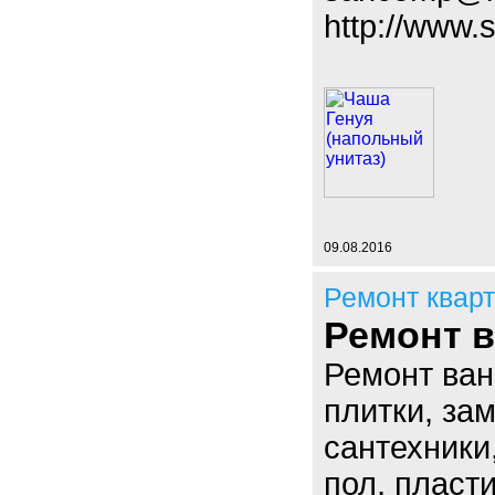
http://www
09.08.2016
Ремонт квар
Ремонт 
Ремонт ван
плитки, за
сантехники
пол, пласт