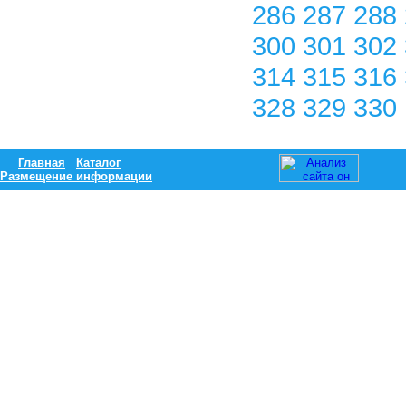
286
287
288
300
301
302
314
315
316
328
329
330
Главная
Каталог
Размещение информации