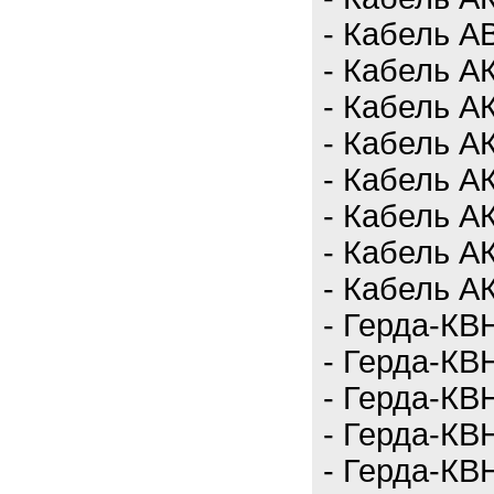
- Кабель АВ
- Кабель АК
- Кабель А
- Кабель АК
- Кабель АК
- Кабель АК
- Кабель АК
- Кабель АК
- Герда-КВН
- Герда-КВН
- Герда-КВ
- Герда-КВН
- Герда-КВН