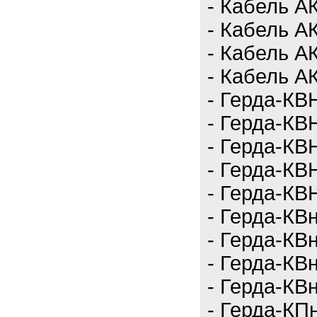
- Кабель АК
- Кабель АК
- Кабель АК
- Кабель АК
- Герда-КВН
- Герда-КВН
- Герда-КВ
- Герда-КВН
- Герда-КВН
- Герда-КВн
- Герда-КВн
- Герда-КВ
- Герда-КВ
- Герда-КП