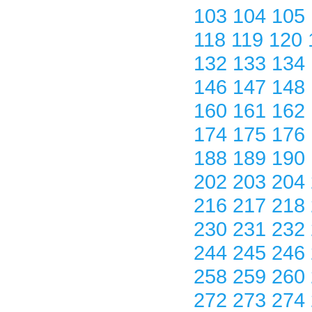
103
104
105
118
119
120
132
133
134
146
147
148
160
161
162
174
175
176
188
189
190
202
203
204
216
217
218
230
231
232
244
245
246
258
259
260
272
273
274